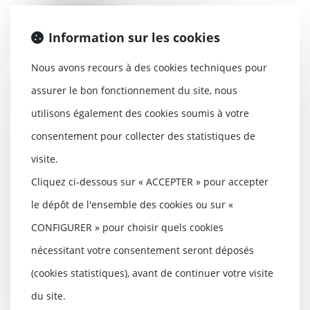
Journal officiel le 27 no...
Information sur les cookies
Lire la suite
Nous avons recours à des cookies techniques pour
assurer le bon fonctionnement du site, nous
utilisons également des cookies soumis à votre
Traite des êtres humains : une
consentement pour collecter des statistiques de
rémunération dérisoire et une
promesse suffisent à caractériser
visite.
le délit
Cliquez ci-dessous sur « ACCEPTER » pour accepter
12/12/2024
le dépôt de l'ensemble des cookies ou sur «
Dans l’affaire portée devant la
Cour de cassation, un couple
CONFIGURER » pour choisir quels cookies
avait eu recours...
nécessitant votre consentement seront déposés
Lire la suite
(cookies statistiques), avant de continuer votre visite
du site.