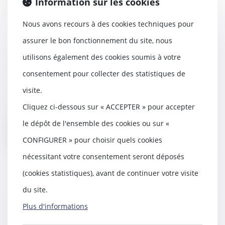
Information sur les cookies
Nous avons recours à des cookies techniques pour
assurer le bon fonctionnement du site, nous
utilisons également des cookies soumis à votre
L'évacuation des eaux de pluie
consentement pour collecter des statistiques de
10/01/2019
visite.
L'écoulement des eaux de pluie
est soumis à une réglementation
Cliquez ci-dessous sur « ACCEPTER » pour accepter
et à des servi...
le dépôt de l'ensemble des cookies ou sur «
Lire la suite
CONFIGURER » pour choisir quels cookies
nécessitant votre consentement seront déposés
(cookies statistiques), avant de continuer votre visite
du site.
Le tiers impliqué dans un
Plus d'informations
accident du travail qui a dû
indemniser le salarié n'a aucun