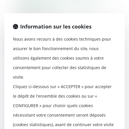
matière pénale
26/05/2023
Dès publication d'un arrêté du
ministre de la justice, les
Information sur les cookies
conditions de mise...
Nous avons recours à des cookies techniques pour
Lire la suite
assurer le bon fonctionnement du site, nous
utilisons également des cookies soumis à votre
consentement pour collecter des statistiques de
visite.
Traite d’êtres humains ou
Cliquez ci-dessous sur « ACCEPTER » pour accepter
livraison pour mariage arrangé ?
25/05/2023
le dépôt de l'ensemble des cookies ou sur «
Un couple est interpellé à la
CONFIGURER » pour choisir quels cookies
frontière serbe, accompagné
d’une mineure, dont...
nécessitant votre consentement seront déposés
(cookies statistiques), avant de continuer votre visite
Lire la suite