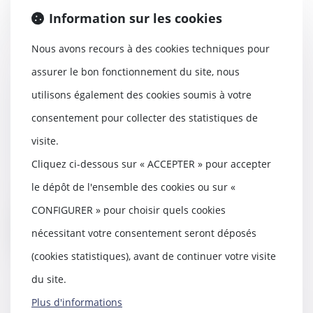
Lire la suite
Information sur les cookies
Nous avons recours à des cookies techniques pour
assurer le bon fonctionnement du site, nous
utilisons également des cookies soumis à votre
Demande d’aide juridictionnelle
consentement pour collecter des statistiques de
avant ou après le pourvoi ? la
Cour de cassation tranche !
visite.
04/04/2025
Cliquez ci-dessous sur « ACCEPTER » pour accepter
L’aide juridictionnelle permet à
un justiciable remplissant
le dépôt de l'ensemble des cookies ou sur «
certaines conditi...
CONFIGURER » pour choisir quels cookies
Lire la suite
nécessitant votre consentement seront déposés
(cookies statistiques), avant de continuer votre visite
du site.
Plus d'informations