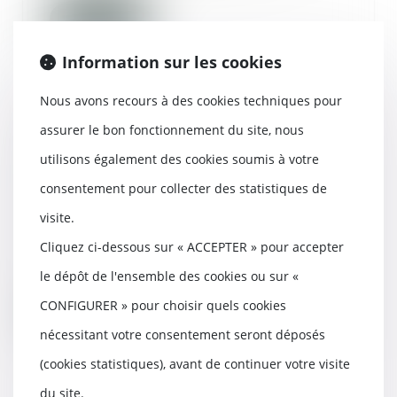
Lire la suite
Information sur les cookies
Nous avons recours à des cookies techniques pour
assurer le bon fonctionnement du site, nous
Divorce et entreprise exploitée
sous forme de société : comment
utilisons également des cookies soumis à votre
évaluer les droits sociaux d’un
consentement pour collecter des statistiques de
époux ?
30/06/2025
visite.
Dans un avis rendu le 21 juin
Cliquez ci-dessous sur « ACCEPTER » pour accepter
dernier, la Cour de cassation a
été saisie par...
le dépôt de l'ensemble des cookies ou sur «
CONFIGURER » pour choisir quels cookies
Lire la suite
nécessitant votre consentement seront déposés
(cookies statistiques), avant de continuer votre visite
du site.