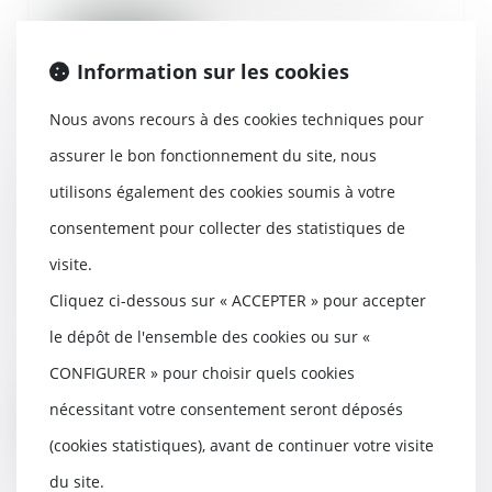
vivant dans un p...
Lire la suite
Information sur les cookies
Nous avons recours à des cookies techniques pour
assurer le bon fonctionnement du site, nous
utilisons également des cookies soumis à votre
Conservation des données
génétiques : la Cour de cassation
consentement pour collecter des statistiques de
adopte un point de vue contraire
visite.
à celui de la Cour européenne
Cliquez ci-dessous sur « ACCEPTER » pour accepter
14/02/2019
Les faits ayant donné lieu à la
le dépôt de l'ensemble des cookies ou sur «
présente décision sont les
CONFIGURER » pour choisir quels cookies
suivants. À l'occa...
nécessitant votre consentement seront déposés
Lire la suite
(cookies statistiques), avant de continuer votre visite
du site.