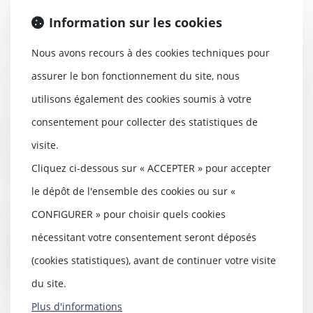
Information sur les cookies
Lire la suite
Nous avons recours à des cookies techniques pour
assurer le bon fonctionnement du site, nous
utilisons également des cookies soumis à votre
Proposition de loi visant à
consentement pour collecter des statistiques de
renforcer les outils de régulation
des meublés de tourisme à
visite.
l'échelle locale
Cliquez ci-dessous sur « ACCEPTER » pour accepter
29/05/2024
le dépôt de l'ensemble des cookies ou sur «
Cette proposition de loi
transpartisane entend encadrer
CONFIGURER » pour choisir quels cookies
les meublés de touris...
nécessitant votre consentement seront déposés
Lire la suite
(cookies statistiques), avant de continuer votre visite
du site.
Plus d'informations