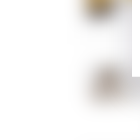
Suivez-nous