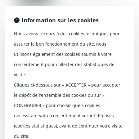
Information sur les cookies
Nous avons recours à des cookies techniques pour
Le jugement de divorce acquiert
force de chose jugée à
assurer le bon fonctionnement du site, nous
l’expiration du délai d’appel,
utilisons également des cookies soumis à votre
rendant prescrite la saisie
conservatoire pratiquée plus de
consentement pour collecter des statistiques de
cinq ans après
visite.
28/01/2025
Cliquez ci-dessous sur « ACCEPTER » pour accepter
Un jugement acquiert force de
chose jugée lorsqu’il n’est plus
le dépôt de l'ensemble des cookies ou sur «
susceptible d’...
CONFIGURER » pour choisir quels cookies
Lire la suite
nécessitant votre consentement seront déposés
(cookies statistiques), avant de continuer votre visite
du site.